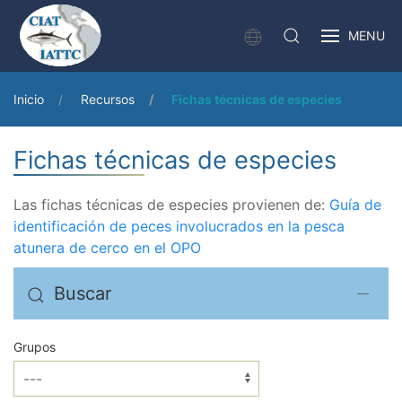
MENU
Inicio
Recursos
Fichas técnicas de especies
Fichas técnicas de especies
Las fichas técnicas de especies provienen de:
Guía de
identificación de peces involucrados en la pesca
atunera de cerco en el OPO
Buscar
Grupos