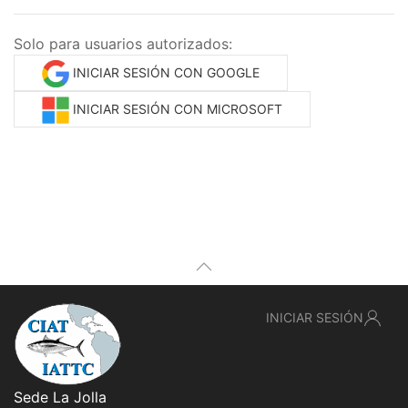
Solo para usuarios autorizados:
INICIAR SESIÓN CON GOOGLE
INICIAR SESIÓN CON MICROSOFT
INICIAR SESIÓN
Sede La Jolla