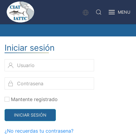
MENU
Iniciar sesión
Mantente registrado
INICIAR SESIÓN
¿No recuerdas tu contrasena?