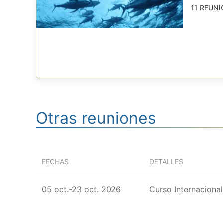
11 REUNI
Otras reuniones
FECHAS
DETALLES
05 oct.-23 oct. 2026
Curso Internaciona