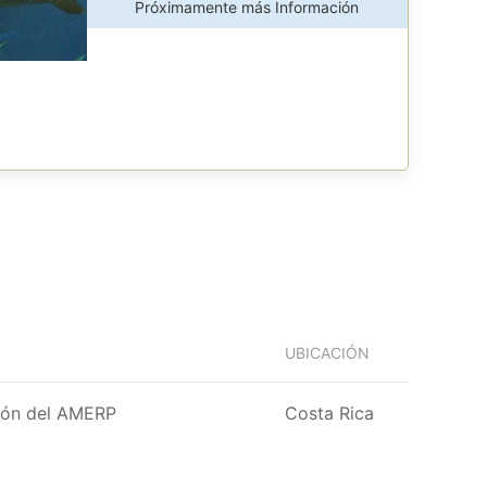
Próximamente más Información
UBICACIÓN
ción del AMERP
Costa Rica