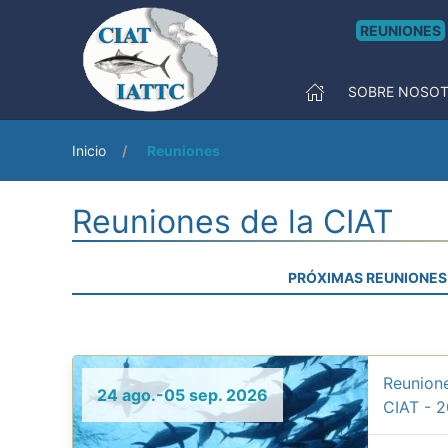
REUNIONES
SOBRE NOSO
Inicio
Reuniones
Reuniones de la CIAT
PRÓXIMAS REUNIONES
Reunione
24 ago.-05 sep. 2026
CIAT - 