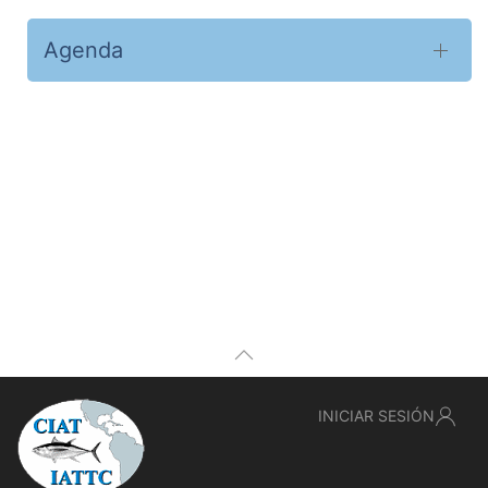
Agenda
INICIAR SESIÓN