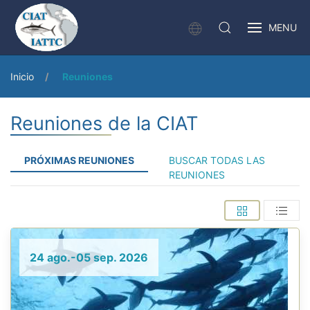
MENU
Inicio
Reuniones
Reuniones de la CIAT
PRÓXIMAS REUNIONES
BUSCAR TODAS LAS
REUNIONES
24 ago.-05 sep. 2026