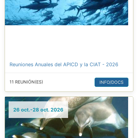
Reuniones Anuales del APICD y la CIAT - 2026
11 REUNIÓN(ES)
INFO/DOCS
26 oct.-28 oct. 2026