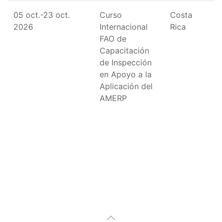
05 oct.-23 oct.
Curso
Costa
2026
Internacional
Rica
FAO de
Capacitación
de Inspección
en Apoyo a la
Aplicación del
AMERP