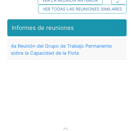
VER LA REUNIÓN ANTERIOR
VER TODAS LAS REUNIONES SIMILARES
Informes de reuniones
4a Reunión del Grupo de Trabajo Permanente
sobre la Capacidad de la Flota