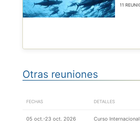
11 REUNI
Otras reuniones
FECHAS
DETALLES
05 oct.-23 oct. 2026
Curso Internaciona