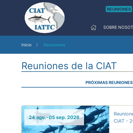
REUNIONES
SOBRE NOSO
Inicio
Reuniones
Reuniones de la CIAT
PRÓXIMAS REUNIONES
Reunione
24 ago.-05 sep. 2026
CIAT - 