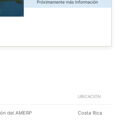
Próximamente más Información
UBICACIÓN
ción del AMERP
Costa Rica