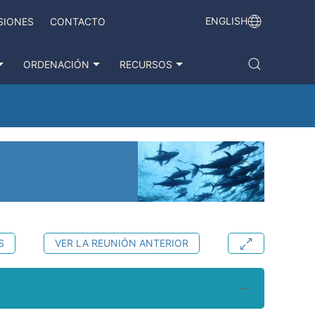
ENGLISH
SIONES
CONTACTO
ORDENACIÓN
RECURSOS
S
VER LA REUNIÓN ANTERIOR