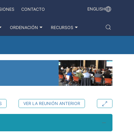
ENGLISH
SIONES
CONTACTO
ORDENACIÓN
RECURSOS
S
VER LA REUNIÓN ANTERIOR