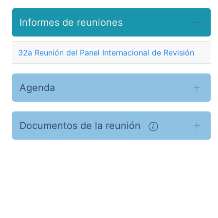
Informes de reuniones
32a Reunión del Panel Internacional de Revisión
Agenda
Documentos de la reunión