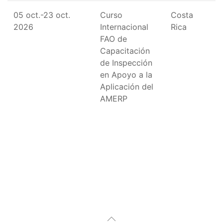
05 oct.-23 oct.
Curso
Costa
2026
Internacional
Rica
FAO de
Capacitación
de Inspección
en Apoyo a la
Aplicación del
AMERP