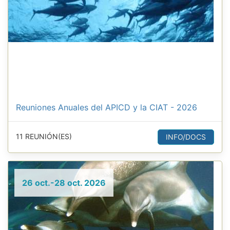
Reuniones Anuales del APICD y la CIAT - 2026
11 REUNIÓN(ES)
INFO/DOCS
26 oct.-28 oct. 2026