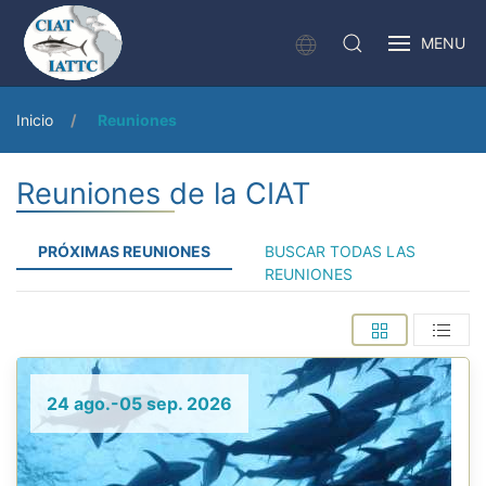
MENU
Inicio
Reuniones
Reuniones de la CIAT
PRÓXIMAS REUNIONES
BUSCAR TODAS LAS
REUNIONES
24 ago.-05 sep. 2026