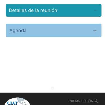
Detalles de la reunión
Agenda
INICIAR SESIÓN