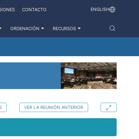
ENGLISH
SIONES
CONTACTO
ORDENACIÓN
RECURSOS
S
VER LA REUNIÓN ANTERIOR