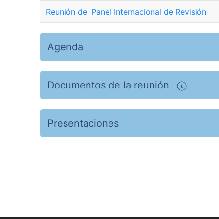
Reunión del Panel Internacional de Revisión
Agenda
Documentos de la reunión
Presentaciones