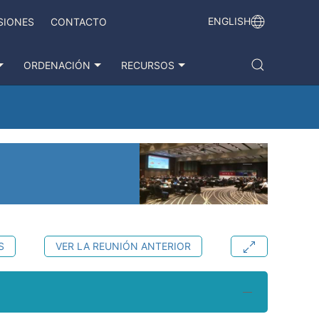
ENGLISH
SIONES
CONTACTO
ORDENACIÓN
RECURSOS
S
VER LA REUNIÓN ANTERIOR