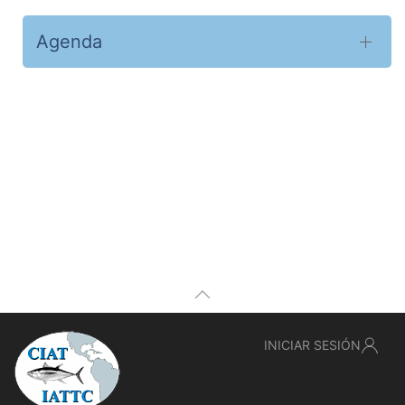
Agenda
INICIAR SESIÓN