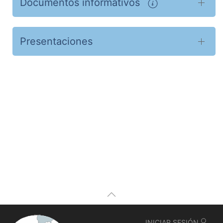
Documentos informativos
Presentaciones
INICIAR SESIÓN