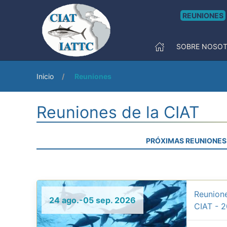
REUNIONES
SOBRE NOSO
Inicio
Reuniones
Reuniones de la CIAT
PRÓXIMAS REUNIONES
Reunione
24 ago.-05 sep. 2026
CIAT - 