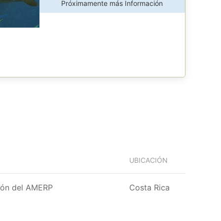
Próximamente más Información
UBICACIÓN
ción del AMERP
Costa Rica