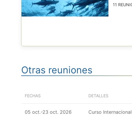
11 REUNI
Otras reuniones
FECHAS
DETALLES
05 oct.-23 oct. 2026
Curso Internaciona