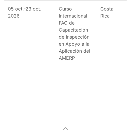
05 oct.-23 oct.
Curso
Costa
2026
Internacional
Rica
FAO de
Capacitación
de Inspección
en Apoyo a la
Aplicación del
AMERP