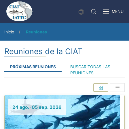
MENU
Inicio
Reuniones
Reuniones de la CIAT
PRÓXIMAS REUNIONES
BUSCAR TODAS LAS
REUNIONES
24 ago.-05 sep. 2026