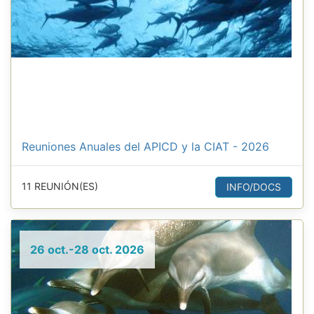
Reuniones Anuales del APICD y la CIAT - 2026
11 REUNIÓN(ES)
INFO/DOCS
26 oct.-28 oct. 2026