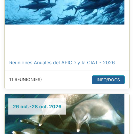
Reuniones Anuales del APICD y la CIAT - 2026
11 REUNIÓN(ES)
INFO/DOCS
26 oct.-28 oct. 2026