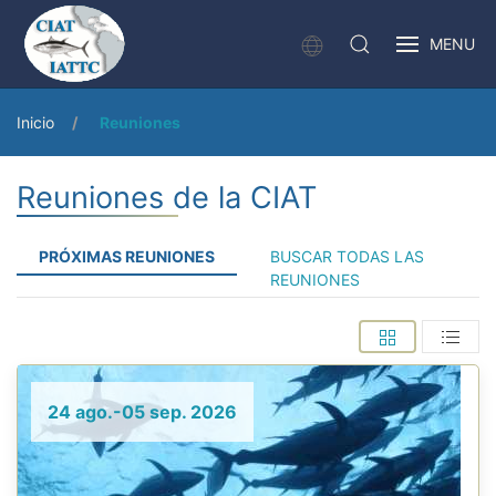
MENU
Inicio
Reuniones
Reuniones de la CIAT
PRÓXIMAS REUNIONES
BUSCAR TODAS LAS
REUNIONES
24 ago.-05 sep. 2026