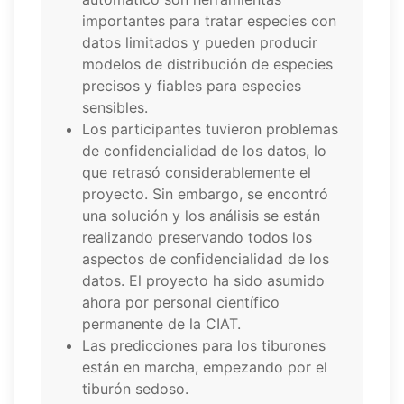
importantes para tratar especies con
datos limitados y pueden producir
modelos de distribución de especies
precisos y fiables para especies
sensibles.
Los participantes tuvieron problemas
de confidencialidad de los datos, lo
que retrasó considerablemente el
proyecto. Sin embargo, se encontró
una solución y los análisis se están
realizando preservando todos los
aspectos de confidencialidad de los
datos. El proyecto ha sido asumido
ahora por personal científico
permanente de la CIAT.
Las predicciones para los tiburones
están en marcha, empezando por el
tiburón sedoso.