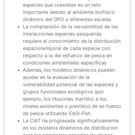
especies que coexisten es un reto
importante debido al ambiente biofísico
dinámico del OPO a diferentes escalas
La comprensión de la verosimilitud de las
interacciones especies-pesquerías
requiere el conocimiento de la distribución
espaciotemporal de cada especie con
respecto a la del esfuerzo de pesca en
condiciones ambientales específicas
Además, los modelos dinámicos pueden
ayudar en la evaluación de la
vulnerabilidad potencial de las especies y
grupos funcionales ecológicos (por
ejemplo, los tiburones martillo) a los
niveles existentes o previstos de es-fuerzo
de pesca utilizando EASI-Fish
La CIAT ha progresado significativamente
en los modelos dinámicos de distribución