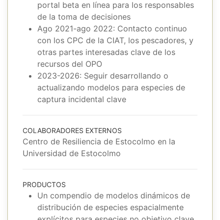
portal beta en línea para los responsables
de la toma de decisiones
Ago 2021-ago 2022: Contacto continuo
con los CPC de la CIAT, los pescadores, y
otras partes interesadas clave de los
recursos del OPO
2023-2026: Seguir desarrollando o
actualizando modelos para especies de
captura incidental clave
COLABORADORES EXTERNOS
Centro de Resiliencia de Estocolmo en la
Universidad de Estocolmo
PRODUCTOS
Un compendio de modelos dinámicos de
distribución de especies espacialmente
explícitos para especies no objetivo clave