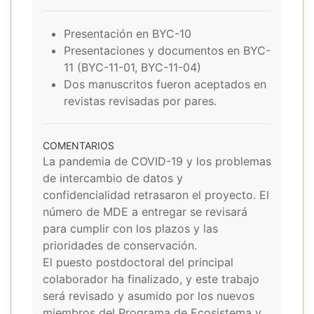
Presentación en BYC-10
Presentaciones y documentos en BYC-
11 (BYC-11-01, BYC-11-04)
Dos manuscritos fueron aceptados en
revistas revisadas por pares.
COMENTARIOS
La pandemia de COVID-19 y los problemas
de intercambio de datos y
confidencialidad retrasaron el proyecto. El
número de MDE a entregar se revisará
para cumplir con los plazos y las
prioridades de conservación.
El puesto postdoctoral del principal
colaborador ha finalizado, y este trabajo
será revisado y asumido por los nuevos
miembros del Programa de Ecosistema y