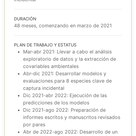
DURACIÓN
48 meses, comenzando en marzo de 2021
PLAN DE TRABAJO Y ESTATUS
Mar-abr 2021: Llevar a cabo el análisis
exploratorio de datos y la extracción de
covariables ambientales
Abr-dic 2021: Desarrollar modelos y
evaluaciones para 8 especies clave de
captura incidental
Dic 2021-abr 2022: Ejecución de las
predicciones de los modelos
Dic 2021-ago 2022: Preparación de
informes escritos y manuscritos revisados
por pares
Abr de 2022-ago 2022: Desarrollo de un