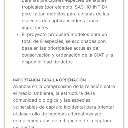
para las principales especies de atunes
tropicales (por ejemplo, SAC-10-INF-D)
pero faltan modelos para algunas de las
especies de captura incidental más
importantes
El proyecto producirá modelos para un
total de 8 especies, seleccionadas con
base en las prioridades actuales de
conservación y ordenación de la CIAT y la
disponibilidad de datos
IMPORTANCIA PARA LA ORDENACIÓN
Avanzar en la comprensión de la relación entre
el medio ambiente, la estructura de la
comunidad biológica y las especies
vulnerables de captura incidental para orientar
el desarrollo de medidas alternativas y/o
complementarias de mitigación de la captura
incidental