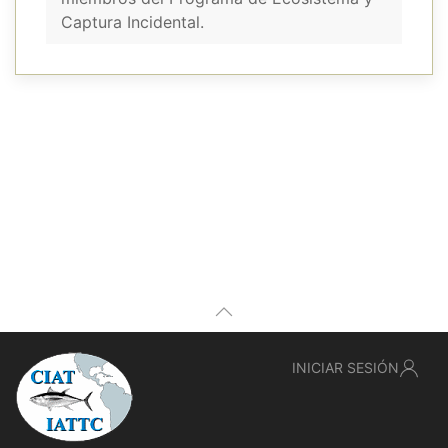
Captura Incidental.
INICIAR SESIÓN