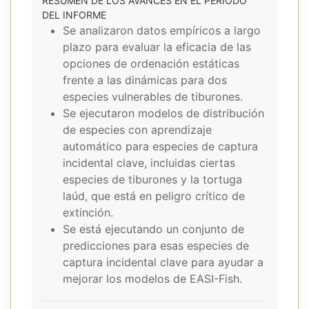
RESUMEN DE LOS AVANCES EN EL PERIODO
DEL INFORME
Se analizaron datos empíricos a largo
plazo para evaluar la eficacia de las
opciones de ordenación estáticas
frente a las dinámicas para dos
especies vulnerables de tiburones.
Se ejecutaron modelos de distribución
de especies con aprendizaje
automático para especies de captura
incidental clave, incluidas ciertas
especies de tiburones y la tortuga
laúd, que está en peligro crítico de
extinción.
Se está ejecutando un conjunto de
predicciones para esas especies de
captura incidental clave para ayudar a
mejorar los modelos de EASI-Fish.