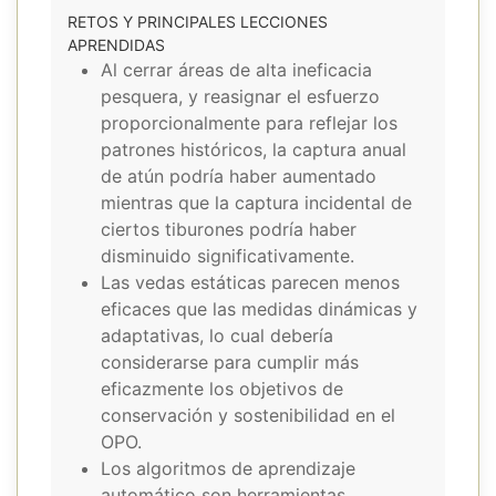
RETOS Y PRINCIPALES LECCIONES
APRENDIDAS
Al cerrar áreas de alta ineficacia
pesquera, y reasignar el esfuerzo
proporcionalmente para reflejar los
patrones históricos, la captura anual
de atún podría haber aumentado
mientras que la captura incidental de
ciertos tiburones podría haber
disminuido significativamente.
Las vedas estáticas parecen menos
eficaces que las medidas dinámicas y
adaptativas, lo cual debería
considerarse para cumplir más
eficazmente los objetivos de
conservación y sostenibilidad en el
OPO.
Los algoritmos de aprendizaje
automático son herramientas