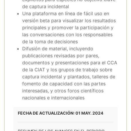
de captura incidental
Una plataforma en línea de fácil uso en
versión beta para visualizar los resultados
principales y promover la participación y
las conversaciones con los responsables
de la toma de decisiones
Difusión de material, incluyendo
publicaciones revisadas por pares,
documentos y presentaciones para el CCA
de la CIAT y los grupos de trabajo sobre
captura incidental y plantados, talleres de
fomento de capacidad con las partes
interesadas, y otros foros científicos
nacionales e internacionales
FECHA DE ACTUALIZACIÓN: 01 MAY. 2024