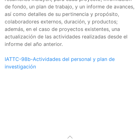
de fondo, un plan de trabajo, y un informe de avances,
así como detalles de su pertinencia y propósito,
colaboradores externos, duración, y productos;
además, en el caso de proyectos existentes, una
actualización de las actividades realizadas desde el
informe del año anterior.
IATTC-98b-Actividades del personal y plan de
investigación