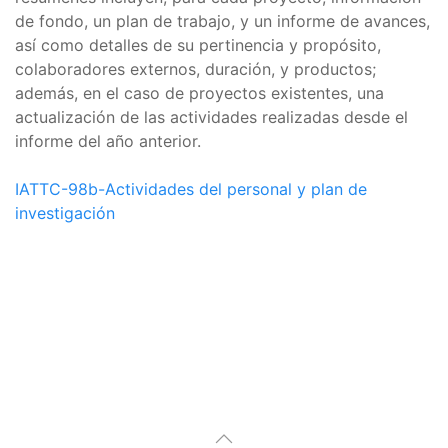
de fondo, un plan de trabajo, y un informe de avances,
así como detalles de su pertinencia y propósito,
colaboradores externos, duración, y productos;
además, en el caso de proyectos existentes, una
actualización de las actividades realizadas desde el
informe del año anterior.
IATTC-98b-Actividades del personal y plan de
investigación