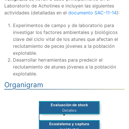
Laboratorio de Achotines e incluyen las siguientes
actividades (detalladas en el
documento SAC-11-14
):
Experimentos de campo y de laboratorio para
investigar los factores ambientales y biológicos
clave del ciclo vital de los atunes que afectan el
reclutamiento de peces jóvenes a la población
explotable.
Desarrollar herramientas para predecir el
reclutamiento de atunes jóvenes a la población
explotable.
Organigram
Evaluación de stock
Detalles
Ecosistema y captura