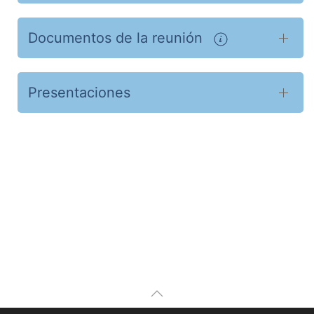
Documentos de la reunión
Presentaciones