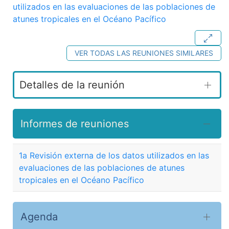
utilizados en las evaluaciones de las poblaciones de
atunes tropicales en el Océano Pacífico
VER TODAS LAS REUNIONES SIMILARES
Detalles de la reunión
Informes de reuniones
1a Revisión externa de los datos utilizados en las
evaluaciones de las poblaciones de atunes
tropicales en el Océano Pacífico
Agenda