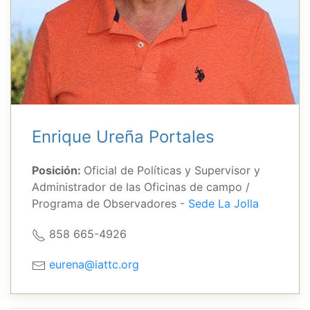
Enrique Ureña Portales
Posición:
Oficial de Políticas y Supervisor y
Administrador de las Oficinas de campo /
Programa de Observadores -
Sede La Jolla
858 665-4926
eurena@iattc.org