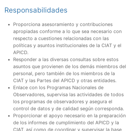
Responsabilidades
Proporciona asesoramiento y contribuciones
apropiadas conforme a lo que sea necesario con
respecto a cuestiones relacionadas con las
políticas y asuntos institucionales de la CIAT y el
APICD.
Responder a las diversas consultas sobre estos
asuntos que provienen de los demás miembros del
personal, pero también de los miembros de la
CIAT y las Partes del APICD y otras entidades.
Enlace con los Programas Nacionales de
Observadores, supervisa las actividades de todos
los programas de observadores y asegura el
control de datos y de calidad según corresponda.
Proporcionar el apoyo necesario en la preparación
de los informes de cumplimiento del APICD y la
CIAT, así como de coordinar y supervisar la base