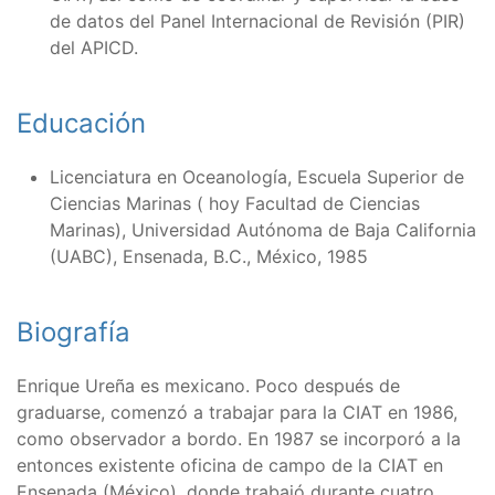
de datos del Panel Internacional de Revisión (PIR)
del APICD.
Educación
Licenciatura en Oceanología, Escuela Superior de
Ciencias Marinas ( hoy Facultad de Ciencias
Marinas), Universidad Autónoma de Baja California
(UABC), Ensenada, B.C., México, 1985
Biografía
Enrique Ureña es mexicano. Poco después de
graduarse, comenzó a trabajar para la CIAT en 1986,
como observador a bordo. En 1987 se incorporó a la
entonces existente oficina de campo de la CIAT en
Ensenada (México), donde trabajó durante cuatro