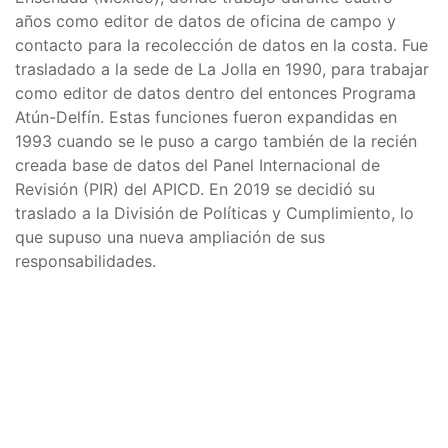
años como editor de datos de oficina de campo y
contacto para la recolección de datos en la costa. Fue
trasladado a la sede de La Jolla en 1990, para trabajar
como editor de datos dentro del entonces Programa
Atún-Delfín. Estas funciones fueron expandidas en
1993 cuando se le puso a cargo también de la recién
creada base de datos del Panel Internacional de
Revisión (PIR) del APICD. En 2019 se decidió su
traslado a la División de Políticas y Cumplimiento, lo
que supuso una nueva ampliación de sus
responsabilidades.