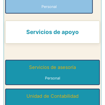
Personal
Servicios de apoyo
Servicios de asesoría
Personal
Unidad de Contabilidad