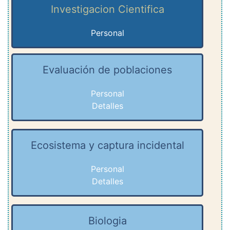
Investigacion Cientifica
Personal
Evaluación de poblaciones
Personal
Detalles
Ecosistema y captura incidental
Personal
Detalles
Biologia