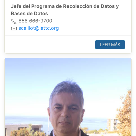
Jefe del Programa de Recolección de Datos y
Bases de Datos
858 666-9700
scaillot@iattc.org
LEER MÁS