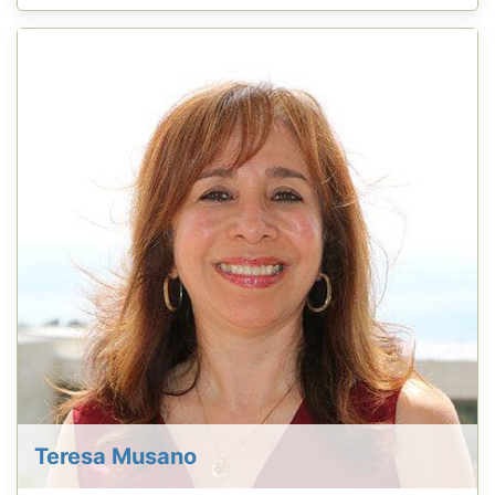
Teresa Musano