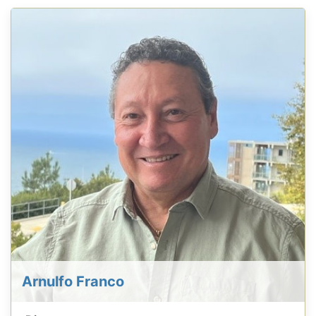
Arnulfo Franco