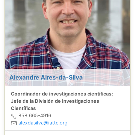
Alexandre Aires-da-Silva
Coordinador de investigaciones científicas;
Jefe de la División de Investigaciones
Científicas
858 665-4916
alexdasilva@iattc.org