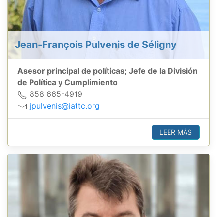
Jean-François Pulvenis de Séligny
Asesor principal de políticas; Jefe de la División
de Política y Cumplimiento
858 665-4919
jpulvenis@iattc.org
LEER MÁS