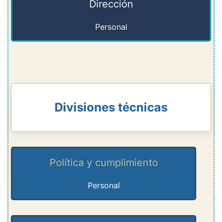
Dirección
Personal
Divisiones técnicas
Política y cumplimiento
Personal