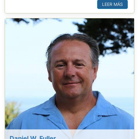
LEER MÁS
Daniel W. Fuller