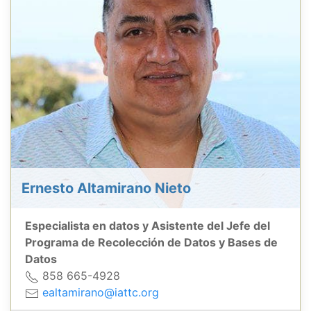
Ernesto Altamirano Nieto
Especialista en datos y Asistente del Jefe del
Programa de Recolección de Datos y Bases de
Datos
858 665-4928
ealtamirano@iattc.org