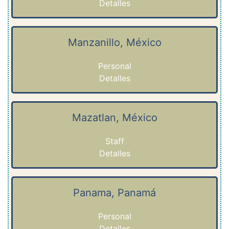
Detalles
Manzanillo, México
Personal
Detalles
Mazatlan, México
Staff
Detalles
Panama, Panamá
Personal
Detalles