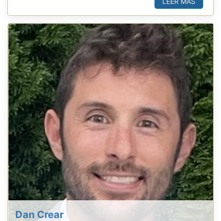
LEER MÁS
Dan Crear