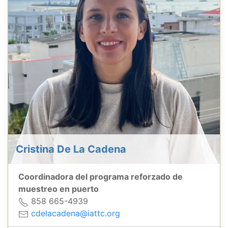
Cristina De La Cadena
Coordinadora del programa reforzado de
muestreo en puerto
858 665-4939
cdelacadena@iattc.org