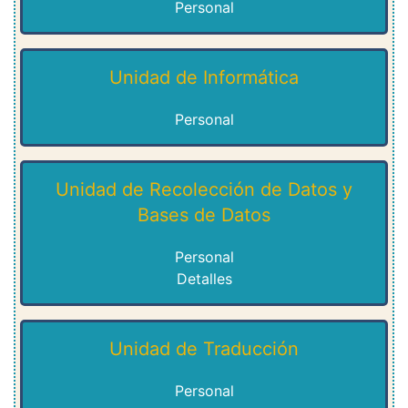
Personal
Unidad de Informática
Personal
Unidad de Recolección de Datos y
Bases de Datos
Personal
Detalles
Unidad de Traducción
Personal