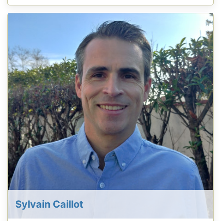
Sylvain Caillot