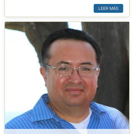
LEER MÁS