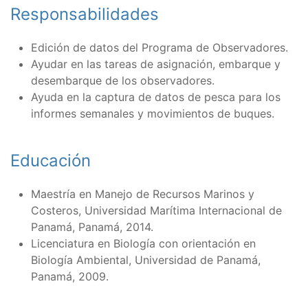
Responsabilidades
Edición de datos del Programa de Observadores.
Ayudar en las tareas de asignación, embarque y
desembarque de los observadores.
Ayuda en la captura de datos de pesca para los
informes semanales y movimientos de buques.
Educación
Maestría en Manejo de Recursos Marinos y
Costeros, Universidad Marítima Internacional de
Panamá, Panamá, 2014.
Licenciatura en Biología con orientación en
Biología Ambiental, Universidad de Panamá,
Panamá, 2009.