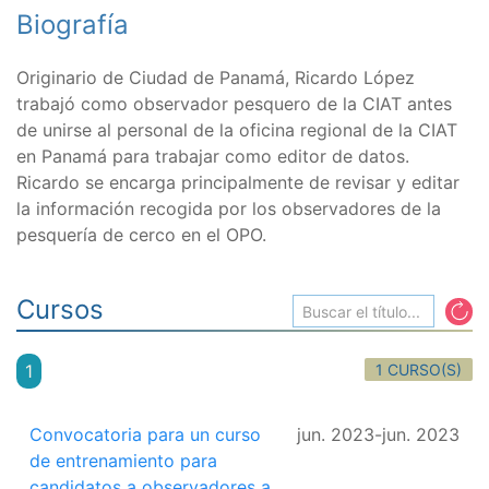
Biografía
Originario de Ciudad de Panamá, Ricardo López
trabajó como observador pesquero de la CIAT antes
de unirse al personal de la oficina regional de la CIAT
en Panamá para trabajar como editor de datos.
Ricardo se encarga principalmente de revisar y editar
la información recogida por los observadores de la
pesquería de cerco en el OPO.
Cursos
1 CURSO(S)
1
Convocatoria para un curso
jun. 2023
-
jun. 2023
de entrenamiento para
candidatos a observadores a