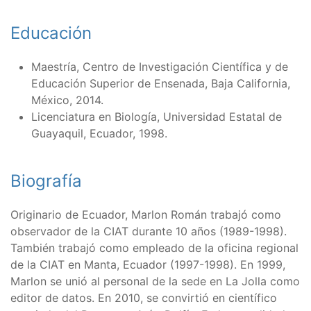
Educación
Maestría, Centro de Investigación Científica y de
Educación Superior de Ensenada, Baja California,
México, 2014.
Licenciatura en Biología, Universidad Estatal de
Guayaquil, Ecuador, 1998.
Biografía
Originario de Ecuador, Marlon Román trabajó como
observador de la CIAT durante 10 años (1989-1998).
También trabajó como empleado de la oficina regional
de la CIAT en Manta, Ecuador (1997-1998). En 1999,
Marlon se unió al personal de la sede en La Jolla como
editor de datos. En 2010, se convirtió en científico