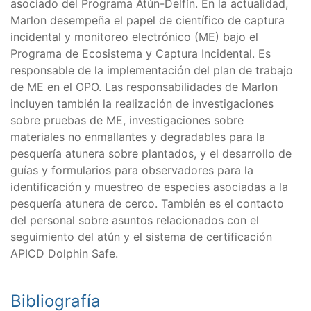
asociado del Programa Atún-Delfín. En la actualidad,
Marlon desempeña el papel de científico de captura
incidental y monitoreo electrónico (ME) bajo el
Programa de Ecosistema y Captura Incidental. Es
responsable de la implementación del plan de trabajo
de ME en el OPO. Las responsabilidades de Marlon
incluyen también la realización de investigaciones
sobre pruebas de ME, investigaciones sobre
materiales no enmallantes y degradables para la
pesquería atunera sobre plantados, y el desarrollo de
guías y formularios para observadores para la
identificación y muestreo de especies asociadas a la
pesquería atunera de cerco. También es el contacto
del personal sobre asuntos relacionados con el
seguimiento del atún y el sistema de certificación
APICD Dolphin Safe.
Bibliografía