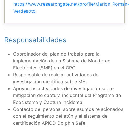
https://www.researchgate.net/profile/Marlon_Roman
Verdesoto
Responsabilidades
Coordinador del plan de trabajo para la
implementación de un Sistema de Monitoreo
Electrónico (SME) en el OPO.
Responsable de realizar actividades de
investigación científica sobre ME.
Apoyar las actividades de investigación sobre
mitigación de captura incidental del Programa de
Ecosistema y Captura Incidental.
Contacto del personal sobre asuntos relacionados
con el seguimiento del atún y el sistema de
certificación APICD Dolphin Safe.