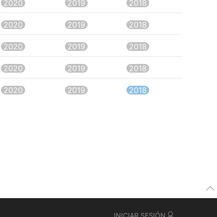
2020
2019
2018
2020
2019
2018
2020
2019
2018
2020
2019
2018
2020
2019
2018
INICIAR SESIÓN