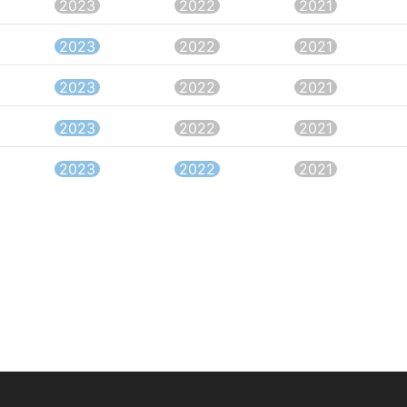
2023
2022
2021
2023
2022
2021
2023
2022
2021
2023
2022
2021
2023
2022
2021