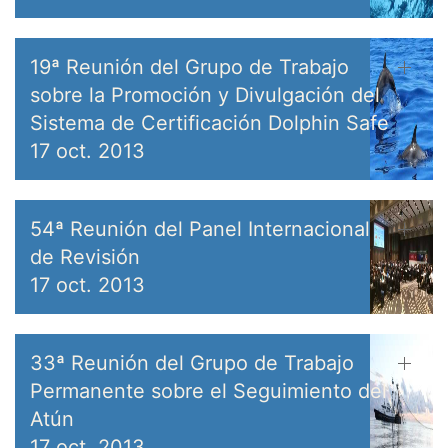
19ª Reunión del Grupo de Trabajo
sobre la Promoción y Divulgación del
Sistema de Certificación Dolphin Safe
17 oct. 2013
54ª Reunión del Panel Internacional
de Revisión
17 oct. 2013
33ª Reunión del Grupo de Trabajo
Permanente sobre el Seguimiento del
Atún
17 oct. 2013