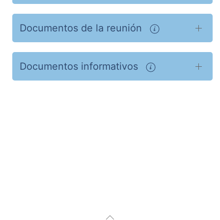
Documentos de la reunión
Documentos informativos