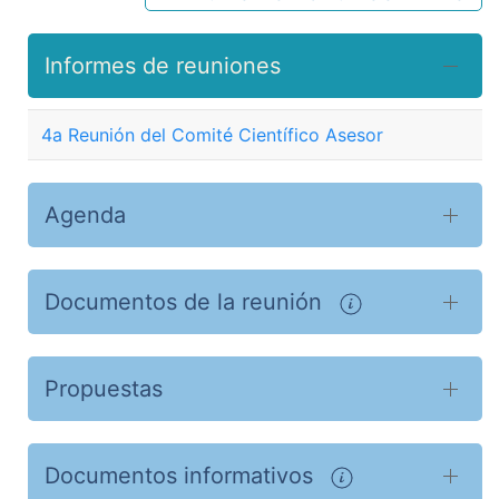
Informes de reuniones
4a Reunión del Comité Científico Asesor
Agenda
Documentos de la reunión
Propuestas
Documentos informativos