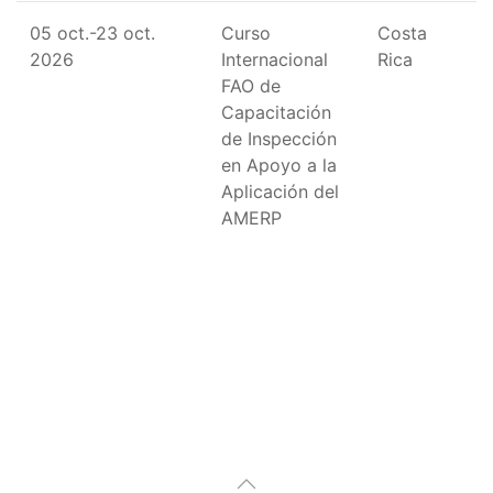
05 oct.-23 oct.
Curso
Costa
2026
Internacional
Rica
FAO de
Capacitación
de Inspección
en Apoyo a la
Aplicación del
AMERP