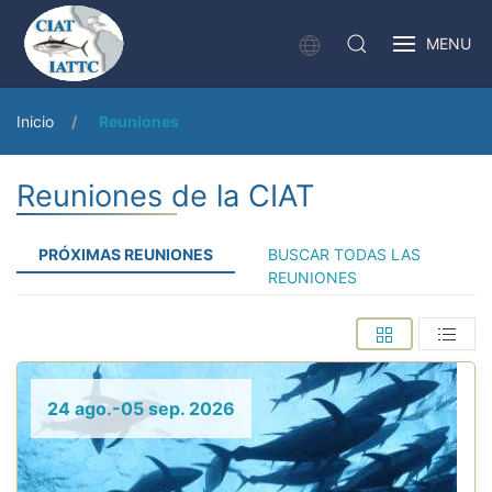
MENU
Inicio
Reuniones
Reuniones de la CIAT
PRÓXIMAS REUNIONES
BUSCAR TODAS LAS
REUNIONES
24 ago.-05 sep. 2026