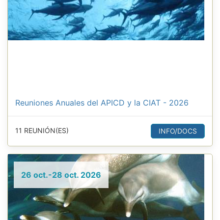
Reuniones Anuales del APICD y la CIAT - 2026
11 REUNIÓN(ES)
INFO/DOCS
26 oct.-28 oct. 2026