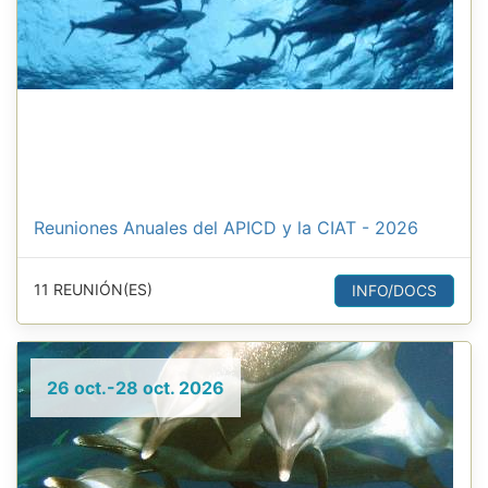
Reuniones Anuales del APICD y la CIAT - 2026
11 REUNIÓN(ES)
INFO/DOCS
26 oct.-28 oct. 2026