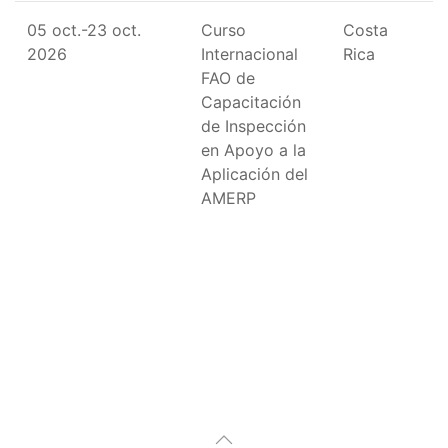
05 oct.-23 oct.
Curso
Costa
2026
Internacional
Rica
FAO de
Capacitación
de Inspección
en Apoyo a la
Aplicación del
AMERP