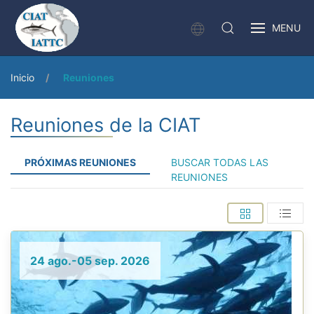
MENU
Inicio
Reuniones
Reuniones de la CIAT
PRÓXIMAS REUNIONES
BUSCAR TODAS LAS
REUNIONES
24 ago.-05 sep. 2026