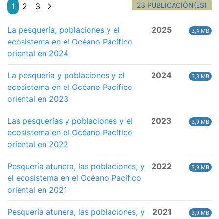
23 PUBLICACIÓN(ES)
1
2
3
La pesquería, poblaciones y el
2025
3,4 MB
ecosistema en el Océano Pacífico
oriental en 2024
La pesquería y poblaciones y el
2024
3,3 MB
ecosistema en el Océano Pacífico
oriental en 2023
Las pesquerías y poblaciones y el
2023
3,9 MB
ecosistema en el Océano Pacífico
oriental en 2022
Pesquería atunera, las poblaciones, y
2022
3,9 MB
el ecosistema en el Océano Pacífico
oriental en 2021
Pesquería atunera, las poblaciones, y
2021
3,9 MB