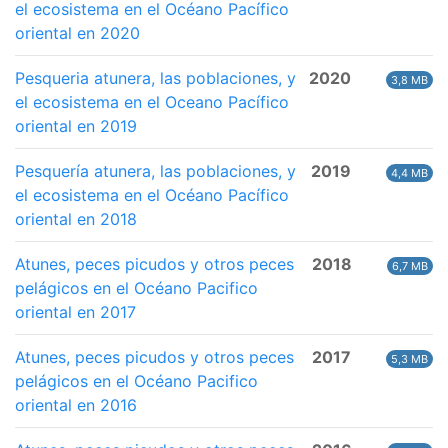
el ecosistema en el Océano Pacífico
oriental en 2020
Pesqueria atunera, las poblaciones, y
2020
3,8 MB
el ecosistema en el Oceano Pacífico
oriental en 2019
Pesquería atunera, las poblaciones, y
2019
4,4 MB
el ecosistema en el Océano Pacífico
oriental en 2018
Atunes, peces picudos y otros peces
2018
6,7 MB
pelágicos en el Océano Pacifico
oriental en 2017
Atunes, peces picudos y otros peces
2017
5,3 MB
pelágicos en el Océano Pacifico
oriental en 2016