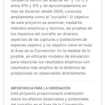
entre 4ºN y 3ºS y de aproximadamente un
mes de duración desde 2009, conocida
ampliamente como el “corralito". El objetivo
de este proyecto es examinar, mediante
métodos empíricos y teóricos, las pruebas de
los impactos del corralito en diversos
aspectos de las capturas y poblaciones de
especies objetivo y no objetivo clave en toda
el Área de la Convención. En la medida de lo
posible, se utilizarán modelos de simulación
para relacionar los resultados empíricos con
resultados más amplios de la dinámica de
poblaciones no observables directamente.
IMPORTANCIA PARA LA ORDENACIÓN
Este proyecto proporcionará orientación
sobre los efectos observados y potenciales
del corralito en el Área de la Convención,