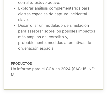
corralito estuvo activo.
Explorar análisis complementarios para
ciertas especies de captura incidental
clave.
Desarrollar un modelado de simulación
para asesorar sobre los posibles impactos
más amplios del corralito y,
probablemente, medidas alternativas de
ordenación espacial.
PRODUCTOS
Un informe para el CCA en 2024 (SAC-15 INF-
M)