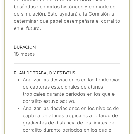
basándose en datos históricos y en modelos
de simulación. Esto ayudará a la Comisión a
determinar qué papel desempeñará el corralito
en el futuro.
DURACIÓN
18 meses
PLAN DE TRABAJO Y ESTATUS
Analizar las desviaciones en las tendencias
de capturas estacionales de atunes
tropicales durante periodos en los que el
corralito estuvo activo.
Analizar las desviaciones en los niveles de
captura de atunes tropicales a lo largo de
gradientes de distancia de los límites del
corralito durante periodos en los que el