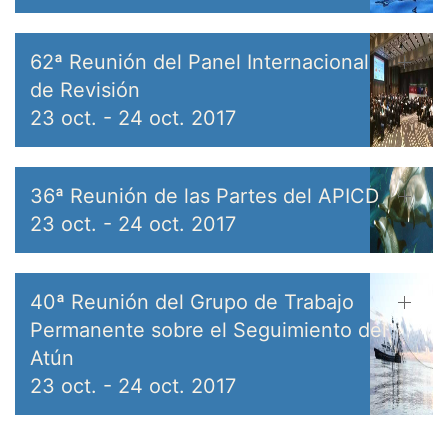
62ª Reunión del Panel Internacional
de Revisión
23 oct.
-
24 oct. 2017
36ª Reunión de las Partes del APICD
23 oct.
-
24 oct. 2017
40ª Reunión del Grupo de Trabajo
Permanente sobre el Seguimiento del
Atún
23 oct.
-
24 oct. 2017