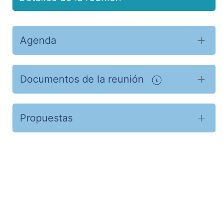
Agenda
Documentos de la reunión
Propuestas