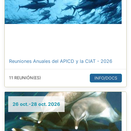
Reuniones Anuales del APICD y la CIAT - 2026
11 REUNIÓN(ES)
INFO/DOCS
26 oct.-28 oct. 2026