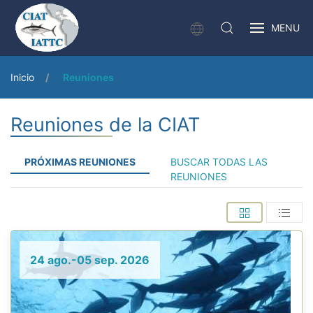
MENU
Inicio
Reuniones
Reuniones de la CIAT
PRÓXIMAS REUNIONES
BUSCAR TODAS LAS
REUNIONES
24 ago.-05 sep. 2026