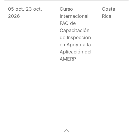
05 oct.-23 oct.
Curso
Costa
2026
Internacional
Rica
FAO de
Capacitación
de Inspección
en Apoyo a la
Aplicación del
AMERP