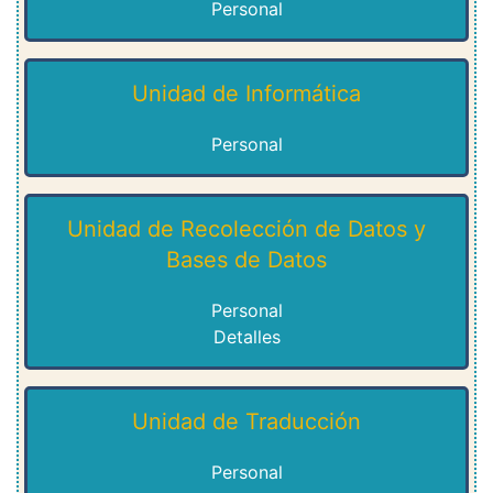
Personal
Unidad de Informática
Personal
Unidad de Recolección de Datos y
Bases de Datos
Personal
Detalles
Unidad de Traducción
Personal