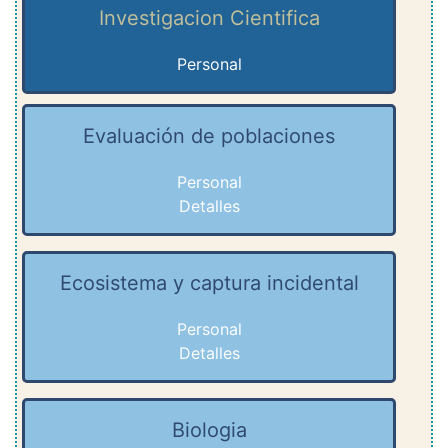
Investigacion Cientifica
Personal
Evaluación de poblaciones
Personal
Detalles
Ecosistema y captura incidental
Personal
Detalles
Biologia