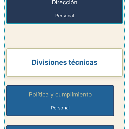
Dirección
Personal
Divisiones técnicas
Política y cumplimiento
Personal