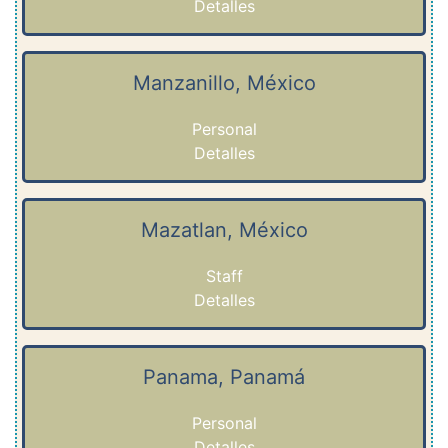
Detalles
Manzanillo, México
Personal
Detalles
Mazatlan, México
Staff
Detalles
Panama, Panamá
Personal
Detalles