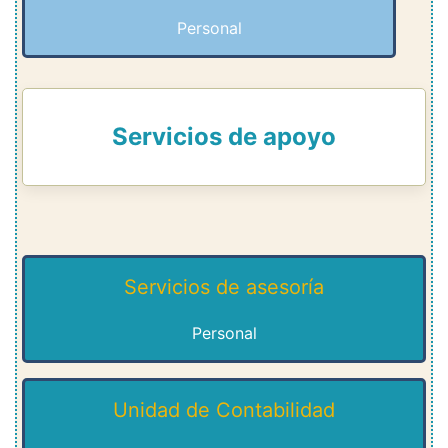
Personal
Servicios de apoyo
Servicios de asesoría
Personal
Unidad de Contabilidad