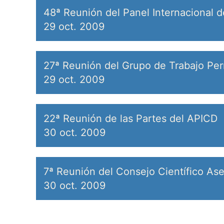
48ª Reunión del Panel Internacional d
29 oct. 2009
27ª Reunión del Grupo de Trabajo Pe
29 oct. 2009
22ª Reunión de las Partes del APICD
30 oct. 2009
7ª Reunión del Consejo Científico As
30 oct. 2009