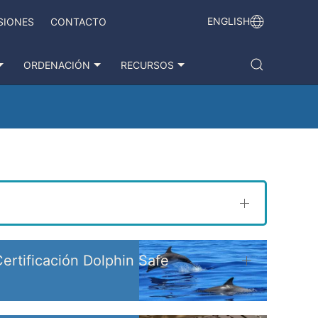
ENGLISH
SIONES
CONTACTO
ORDENACIÓN
RECURSOS
ertificación Dolphin Safe