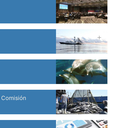
a Comisión