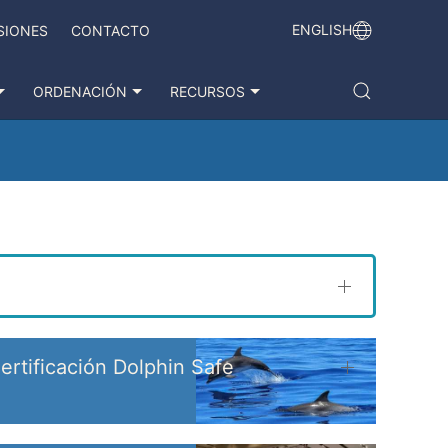
ENGLISH
SIONES
CONTACTO
ORDENACIÓN
RECURSOS
ertificación Dolphin Safe