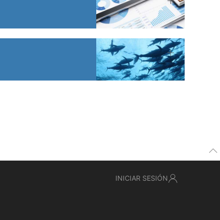
INICIAR SESIÓN