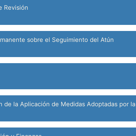
e Revisión
rmanente sobre el Seguimiento del Atún
ón de la Aplicación de Medidas Adoptadas por l