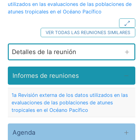
utilizados en las evaluaciones de las poblaciones de
atunes tropicales en el Océano Pacífico
VER TODAS LAS REUNIONES SIMILARES
Detalles de la reunión
Informes de reuniones
1a Revisión externa de los datos utilizados en las
evaluaciones de las poblaciones de atunes
tropicales en el Océano Pacífico
Agenda