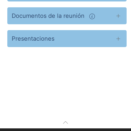
Documentos de la reunión
Presentaciones