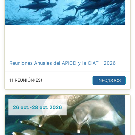
Reuniones Anuales del APICD y la CIAT - 2026
11 REUNIÓN(ES)
INFO/DOCS
26 oct.-28 oct. 2026