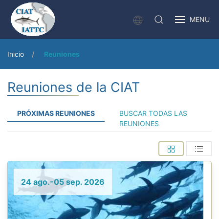
MENU
Inicio
Reuniones
Reuniones de la CIAT
PRÓXIMAS REUNIONES
BUSCAR TODAS LAS
REUNIONES
24 ago.-05 sep. 2026