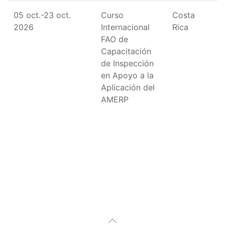
05 oct.-23 oct.
Curso
Costa
2026
Internacional
Rica
FAO de
Capacitación
de Inspección
en Apoyo a la
Aplicación del
AMERP