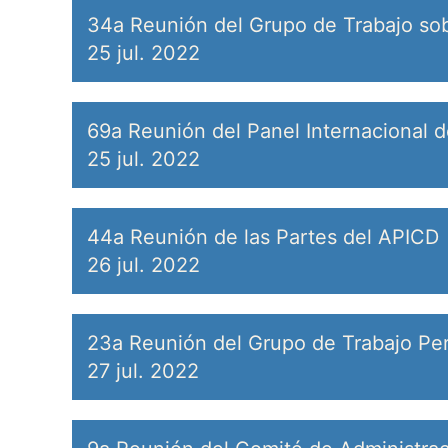
34a Reunión del Grupo de Trabajo sob
25 jul. 2022
69a Reunión del Panel Internacional d
25 jul. 2022
44a Reunión de las Partes del APICD
26 jul. 2022
23a Reunión del Grupo de Trabajo Per
27 jul. 2022