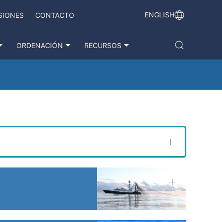
ENGLISH
SIONES
CONTACTO
ORDENACIÓN
RECURSOS