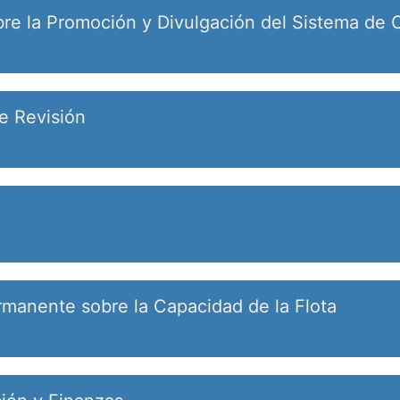
re la Promoción y Divulgación del Sistema de C
e Revisión
manente sobre la Capacidad de la Flota