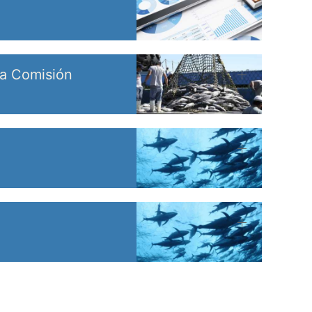
la Comisión