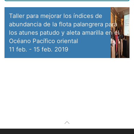
Taller para mejorar los índices de
abundancia de la flota palangrera para
los atunes patudo y aleta amarilla en el
Océano Pacífico oriental
11 feb.
-
15 feb. 2019