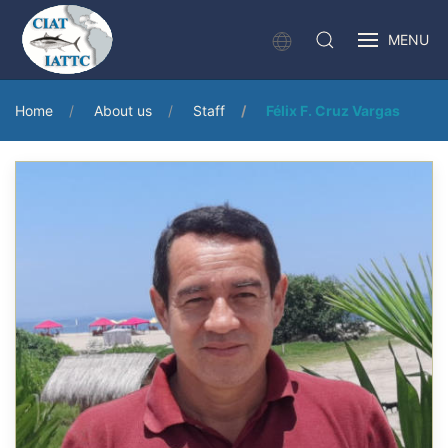
MENU
Home
About us
Staff
Félix F. Cruz Vargas