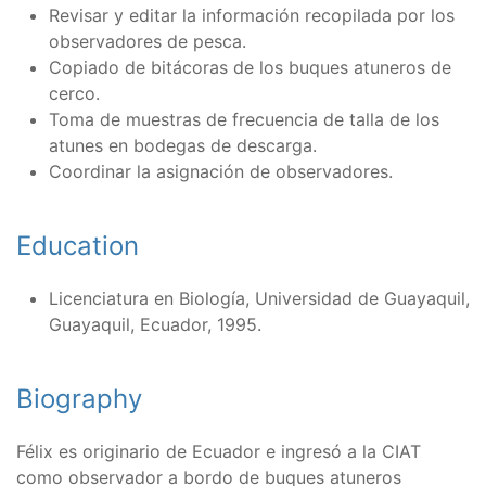
Revisar y editar la información recopilada por los
observadores de pesca.
Copiado de bitácoras de los buques atuneros de
cerco.
Toma de muestras de frecuencia de talla de los
atunes en bodegas de descarga.
Coordinar la asignación de observadores.
Education
Licenciatura en Biología, Universidad de Guayaquil,
Guayaquil, Ecuador, 1995.
Biography
Félix es originario de Ecuador e ingresó a la CIAT
como observador a bordo de buques atuneros