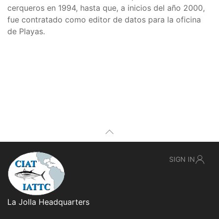
cerqueros en 1994, hasta que, a inicios del año 2000,
fue contratado como editor de datos para la oficina
de Playas.
SIGN IN
La Jolla Headquarters