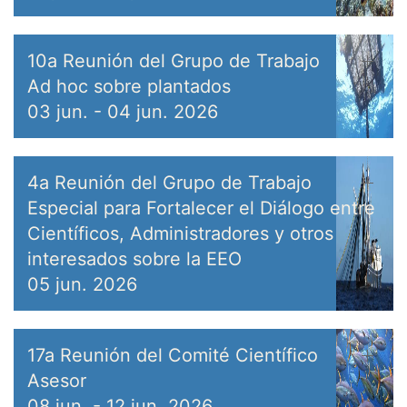
10a Reunión del Grupo de Trabajo
Ad hoc sobre plantados
03 jun.
-
04 jun. 2026
4a Reunión del Grupo de Trabajo
Especial para Fortalecer el Diálogo entre
Científicos, Administradores y otros
interesados sobre la EEO
05 jun. 2026
17a Reunión del Comité Científico
Asesor
08 jun.
-
12 jun. 2026