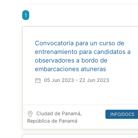
1
Convocatoria para un curso de
entrenamiento para candidatos a
observadores a bordo de
embarcaciones atuneras
05 Jun 2023 - 22 Jun 2023
Ciudad de Panamá,
INFO/DOCS
República de Panamá