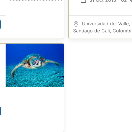
31 Oct 2013 - 02 
Universidad del Valle,
Santiago de Cali, Colombi