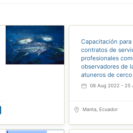
Capacitación para l
contratos de servi
profesionales com
observadores de l
atuneros de cerco
08 Aug 2022 - 25
Manta, Ecuador