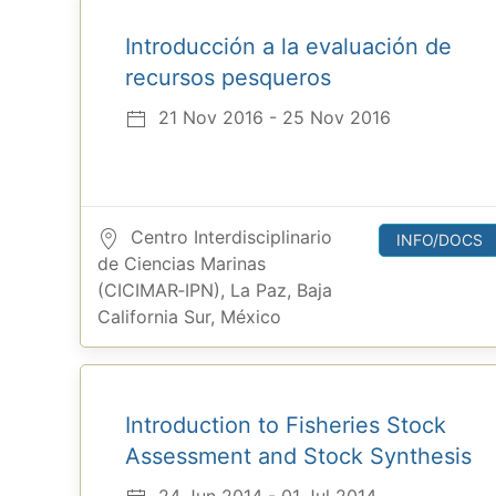
Introducción a la evaluación de
recursos pesqueros
21 Nov 2016 - 25 Nov 2016
Centro Interdisciplinario
INFO/DOCS
de Ciencias Marinas
(CICIMAR‐IPN), La Paz, Baja
California Sur, México
Introduction to Fisheries Stock
Assessment and Stock Synthesis