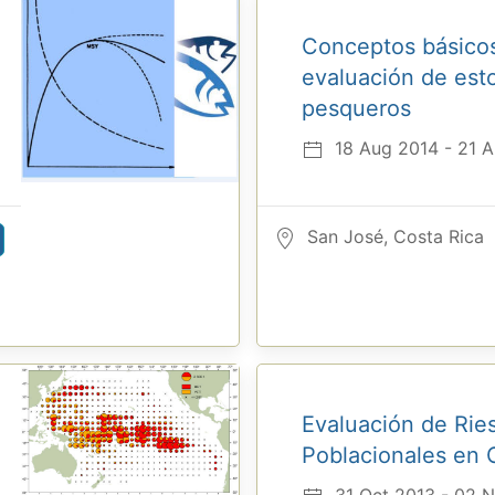
Conceptos básico
evaluación de est
pesqueros
18 Aug 2014 - 21 
San José, Costa Rica
Evaluación de Rie
Poblacionales en 