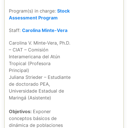
Program(s) in charge:
Stock
Assessment Program
Staff:
Carolina Minte-Vera
Carolina V. Minte‐Vera, Ph.D.
– CIAT – Comisión
Interamericana del Atún
Tropical (Profesora
Principal)
Juliana Strieder – Estudiante
de doctorado PEA,
Universidade Estadual de
Maringá (Asistente)
Objetivos:
Exponer
conceptos básicos de
dinámica de poblaciones