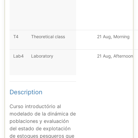
T4
Theoretical class
21 Aug, Morning
Lab4
Laboratory
21 Aug, Afternoon
Description
Curso introductório al
modelado de la dinámica de
poblaciones y evaluación
del estado de explotación
de estoques pesqueros que