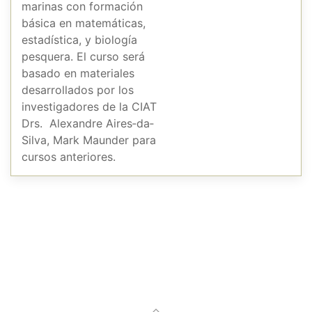
marinas con formación
básica en matemáticas,
estadística, y biología
pesquera. El curso será
basado en materiales
desarrollados por los
investigadores de la CIAT
Drs. Alexandre Aires‐da‐
Silva, Mark Maunder para
cursos anteriores.