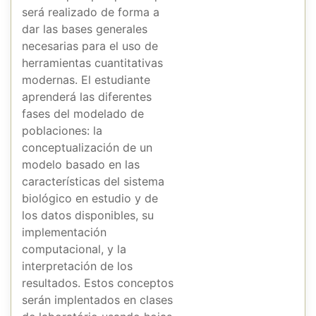
será realizado de forma a
dar las bases generales
necesarias para el uso de
herramientas cuantitativas
modernas. El estudiante
aprenderá las diferentes
fases del modelado de
poblaciones: la
conceptualización de un
modelo basado en las
características del sistema
biológico en estudio y de
los datos disponibles, su
implementación
computacional, y la
interpretación de los
resultados. Estos conceptos
serán implentados en clases