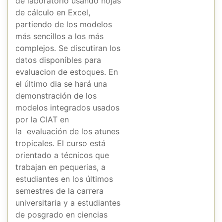
de laboratório usando hojas
de cálculo en Excel,
partiendo de los modelos
más sencillos a los más
complejos. Se discutiran los
datos disponíbles para
evaluacion de estoques. En
el último dia se hará una
demonstración de los
modelos integrados usados
por la CIAT en
la evaluación de los atunes
tropicales. El curso está
orientado a técnicos que
trabajan en pequerias, a
estudiantes en los últimos
semestres de la carrera
universitaria y a estudiantes
de posgrado en ciencias