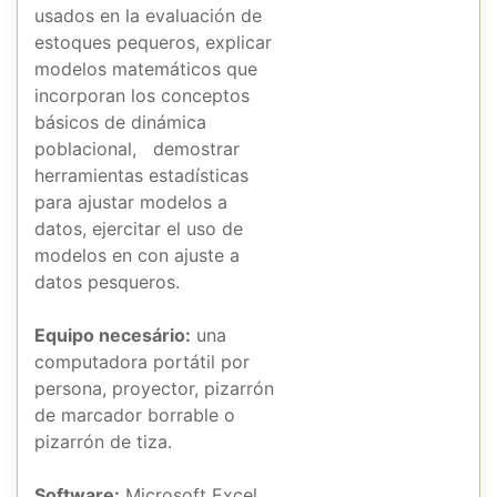
usados en la evaluación de
estoques pequeros, explicar
modelos matemáticos que
incorporan los conceptos
básicos de dinámica
poblacional, demostrar
herramientas estadísticas
para ajustar modelos a
datos, ejercitar el uso de
modelos en con ajuste a
datos pesqueros.
Equipo necesário:
una
computadora portátil por
persona, proyector, pizarrón
de marcador borrable o
pizarrón de tiza.
Software:
Microsoft Excel