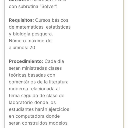
con subrutina “Solver”.
Requisitos:
Cursos básicos
de matemáticas, estatísticas
y biología pesquera.
Número máximo de
alumnos: 20
Procedimiento:
Cada dia
seran ministradas clases
teóricas basadas con
comentários de la literatura
moderna relacionada al
tema seguida de clase de
laboratório donde los
estudiantes harán ejercicios
en computadora donde
seran construidos modelos