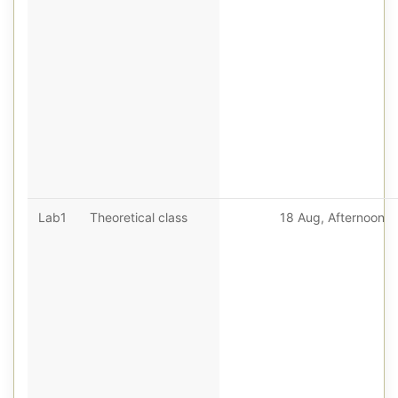
Lab1
Theoretical class
18 Aug, Afternoon